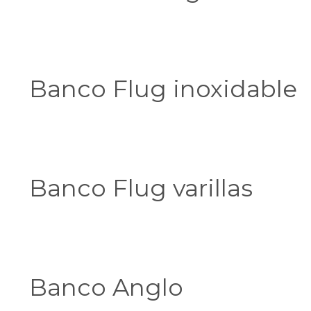
Banco Flug inoxidable
Banco Flug varillas
Banco Anglo