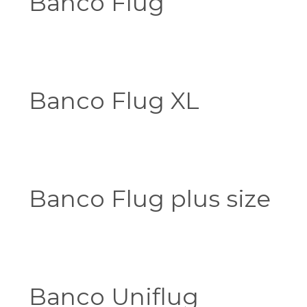
Banco Flug
Banco Flug XL
Banco Flug plus size
Banco Uniflug