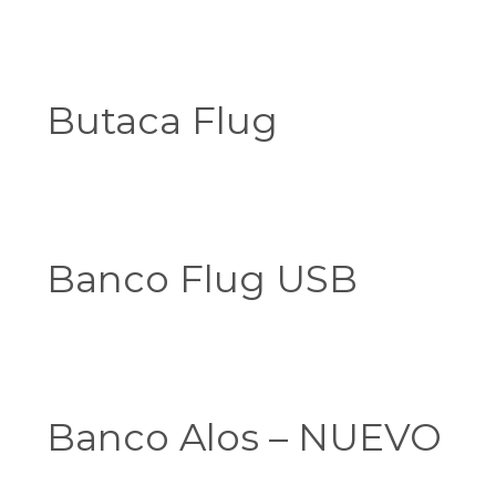
Butaca Flug
Banco Flug USB
Banco Alos – NUEVO