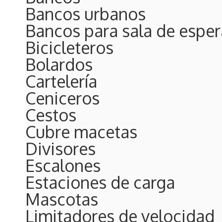
Bancos urbanos
Bancos para sala de esper
Bicicleteros
Bolardos
Cartelería
Ceniceros
Cestos
Cubre macetas
Divisores
Escalones
Estaciones de carga
Mascotas
Limitadores de velocidad