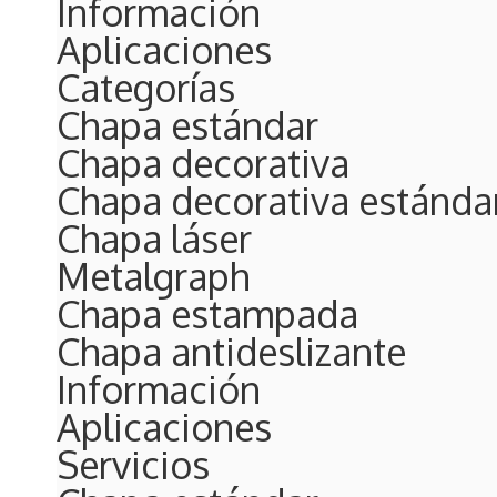
Información
Aplicaciones
Categorías
Chapa estándar
Chapa decorativa
Chapa decorativa estánda
Chapa láser
Metalgraph
Chapa estampada
Chapa antideslizante
Información
Aplicaciones
Servicios