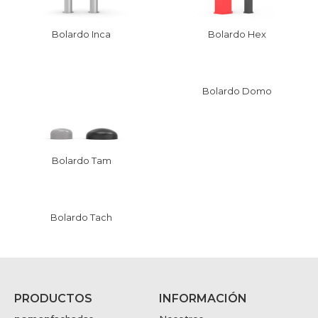
Bolardo Inca
Bolardo Hex
Bolardo Domo
Bolardo Tam
Bolardo Tach
PRODUCTOS
INFORMACIÓN