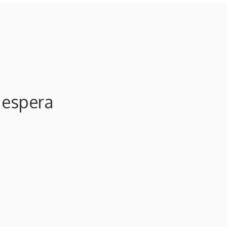
 espera