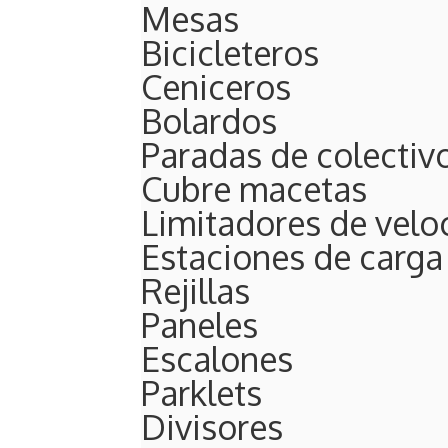
Mesas
Bicicleteros
Ceniceros
Bolardos
Paradas de colectiv
Cubre macetas
Limitadores de velo
Estaciones de carga
Rejillas
Paneles
Escalones
Parklets
Divisores