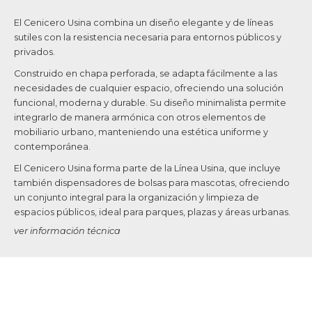
El Cenicero Usina combina un diseño elegante y de líneas
sutiles con la resistencia necesaria para entornos públicos y
privados.
Construido en chapa perforada, se adapta fácilmente a las
necesidades de cualquier espacio, ofreciendo una solución
funcional, moderna y durable. Su diseño minimalista permite
integrarlo de manera armónica con otros elementos de
mobiliario urbano, manteniendo una estética uniforme y
contemporánea.
El Cenicero Usina forma parte de la Línea Usina, que incluye
también dispensadores de bolsas para mascotas, ofreciendo
un conjunto integral para la organización y limpieza de
espacios públicos, ideal para parques, plazas y áreas urbanas.
ver información técnica