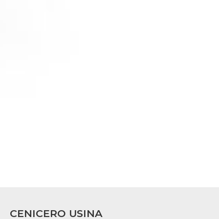
CENICERO USINA