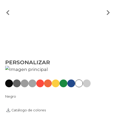
PERSONALIZAR
Negro
Catálogo de colores