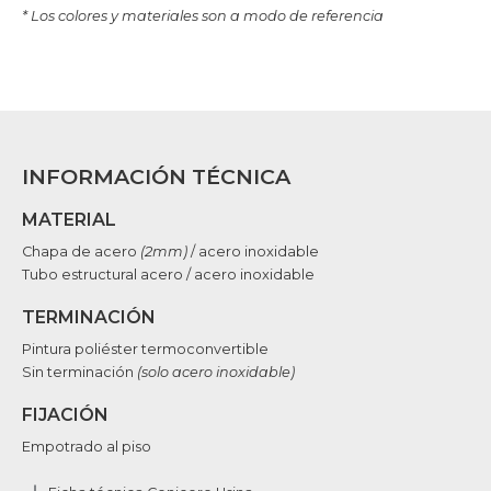
* Los colores y materiales son a modo de referencia
INFORMACIÓN TÉCNICA
MATERIAL
Chapa de acero
(2mm)
/ acero inoxidable
Tubo estructural acero / acero inoxidable
TERMINACIÓN
Pintura poliéster termoconvertible
Sin terminación
(solo acero inoxidable)
FIJACIÓN
Empotrado al piso