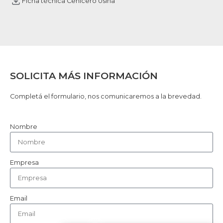
Ficha técnica Cenicero Usina
SOLICITA MÁS INFORMACIÓN
Completá el formulario, nos comunicaremos a la brevedad.
Nombre
Empresa
Email