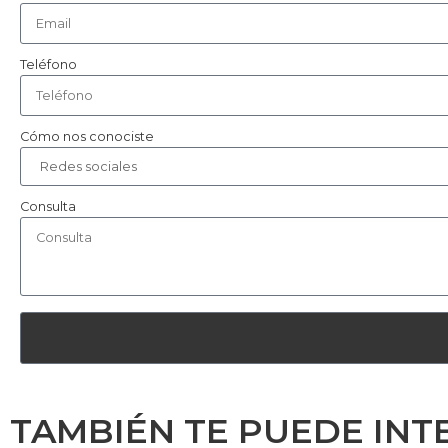
Teléfono
Cómo nos conociste
Consulta
TAMBIÉN TE PUEDE INT