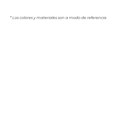
* Los colores y materiales son a modo de referencia