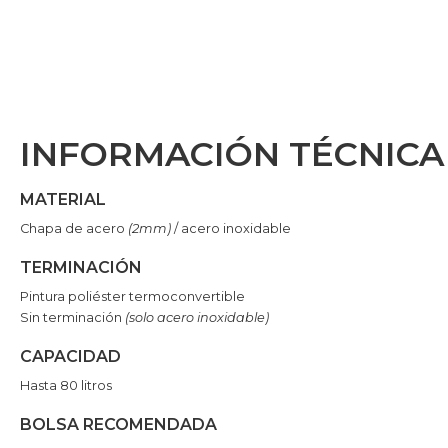
INFORMACIÓN TÉCNICA
MATERIAL
Chapa de acero
(2mm)
/ acero inoxidable
TERMINACIÓN
Pintura poliéster termoconvertible
Sin terminación
(solo acero inoxidable)
CAPACIDAD
Hasta 80 litros
BOLSA RECOMENDADA