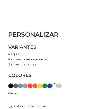
PERSONALIZAR
VARIANTES
Regular
Perforaciones cuadradas
Sin perforaciones
COLORES
Negro
Catálogo de colores