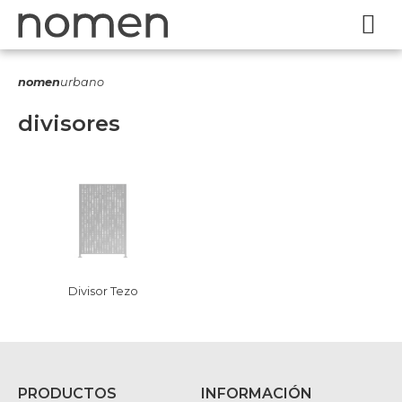
nomen
urbano
divisores
Divisor Tezo
PRODUCTOS
INFORMACIÓN