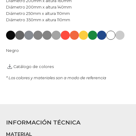
Diámetro 200mm x altura 160mm
Diámetro 200mm x altura 140mm
Diámetro 250mm x altura 110mm
Diámetro 350mm x altura 110mm
Negro
Catálogo de colores
* Los colores y materiales son a modo de referencia
INFORMACIÓN TÉCNICA
MATERIAL