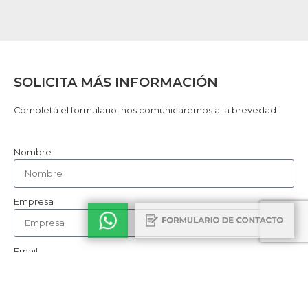
SOLICITA MÁS INFORMACIÓN
Completá el formulario, nos comunicaremos a la brevedad.
Nombre
Empresa
Email
Teléfono