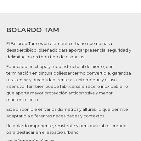
BOLARDO TAM
El Bolardo Tam es un elemento urbano que no pasa
desapercibido, diseñado para aportar presencia, seguridad y
delimitación en todo tipo de espacios.
Fabricado en chapa y tubo estructural de hierro, con
terminación en pintura poliéster termo convertible, garantiza
resistencia y durabilidad frente a la intemperie y el uso
intensivo. También puede fabricarse en acero inoxidable, lo
que aporta mayor protección anticorrosiva y menor
mantenimiento.
Está disponible en varios diámetros y alturas, lo que permite
adaptarlo a diferentes necesidades y contextos.
Un bolardo imponente, resistente y personalizable, creado
para destacar en el espacio urbano.
ver información técnica