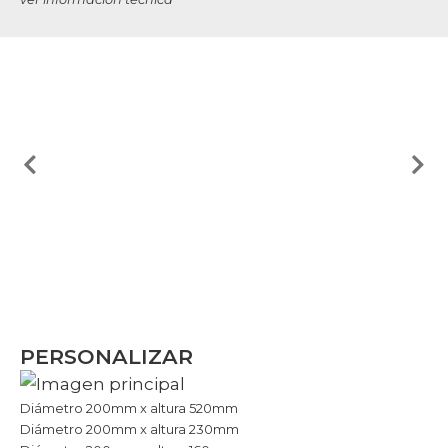
PERSONALIZAR
Diámetro 200mm x altura 520mm
Diámetro 200mm x altura 230mm