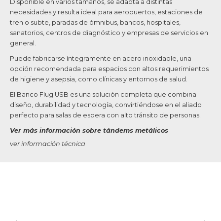
Disponible en varios tamaños, se adapta a distintas
necesidades y resulta ideal para aeropuertos, estaciones de
tren o subte, paradas de ómnibus, bancos, hospitales,
sanatorios, centros de diagnóstico y empresas de servicios en
general.
Puede fabricarse íntegramente en acero inoxidable, una
opción recomendada para espacios con altos requerimientos
de higiene y asepsia, como clínicas y entornos de salud.
El Banco Flug USB es una solución completa que combina
diseño, durabilidad y tecnología, convirtiéndose en el aliado
perfecto para salas de espera con alto tránsito de personas.
Ver más información sobre tándems metálicos
ver información técnica