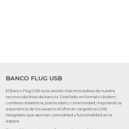
BANCO FLUG USB
El Banco Flug USB es la versión más innovadora de nuestra
reconocida línea de bancos. Diseñado en formato tándem,
combina resistencia, practicidad y conectividad, mejorando la
experiencia de los usuarios al ofrecer cargadores USB
integrados que aportan comodidad y funcionalidad en la
espera.