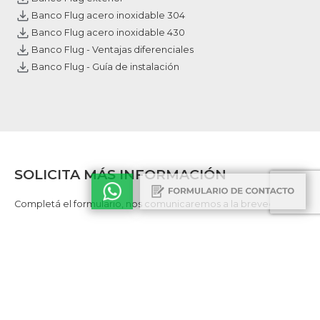
Banco Flug acero inoxidable 304
Banco Flug acero inoxidable 430
Banco Flug - Ventajas diferenciales
Banco Flug - Guía de instalación
SOLICITA MÁS INFORMACIÓN
Completá el formulario, nos comunicaremos a la brevedad.
Nombre
Empresa