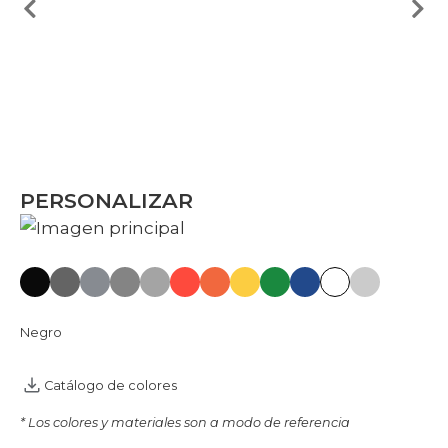
PERSONALIZAR
Negro
Catálogo de colores
* Los colores y materiales son a modo de referencia