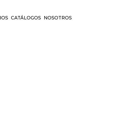
IOS
CATÁLOGOS
NOSOTROS