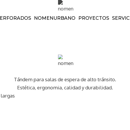
ERFORADOS
NOMEN
URBANO
PROYECTOS
SERVIC
Tándem para salas de espera de alto tránsito.
Estética, ergonomia, calidad y durabilidad.
 largas