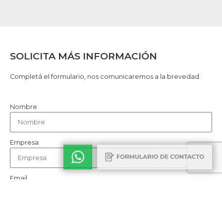
SOLICITA MÁS INFORMACIÓN
Completá el formulario, nos comunicaremos a la brevedad.
Nombre
Empresa
Email
Teléfono