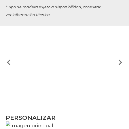
* Tipo de madera sujeto a disponibilidad, consultar.
ver información técnica
PERSONALIZAR