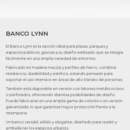
BANCO LYNN
El Banco Lynn es la opción ideal para plazas, parques y
espacios públicos, gracias a su diseño estilizado que se integra
fácilmente en una amplia variedad de entornos.
Fabricado en madera maciza y perfiles de hierro, combina
resistencia, durabilidad y estética, estando pensado para
soportar el uso intensivo en áreas de alto tránsito de personas.
También está disponible en versión con listones metálicos lisos
o perforados, ofreciendo distintas posibilidades de diseño.
Puede fabricarse en una amplia gama de colores o en versión
galvanizada, lo que garantiza mayor protección frente a la
intemperie.
Un banco versátil, sólido y elegante, diseñado para resistir y
embellecer los espacios urbanos.