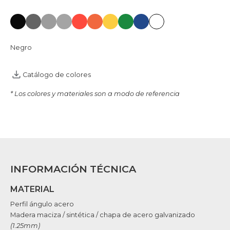
Negro
Catálogo de colores
* Los colores y materiales son a modo de referencia
INFORMACIÓN TÉCNICA
MATERIAL
Perfil ángulo acero
Madera maciza / sintética / chapa de acero galvanizado
(1.25mm)