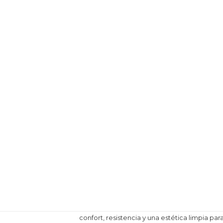
confort, resistencia y una estética limpia par