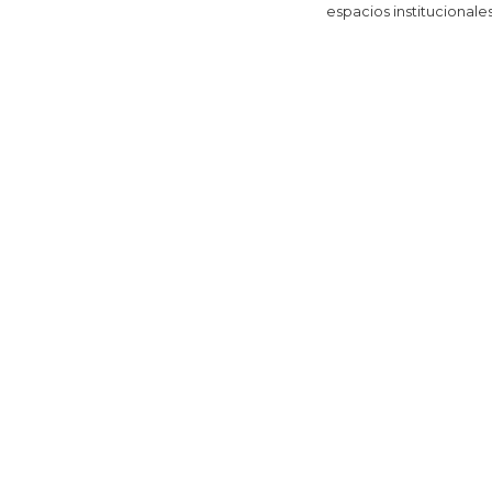
espacios institucionale