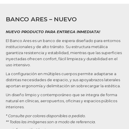
BANCO ARES – NUEVO
NUEVO PRODUCTO PARA ENTREGA INMEDIATA!
El Banco Ares es un banco de espera diseñado para entornos
institucionales y de alto tránsito. Su estructura metálica
garantiza resistencia y estabilidad, mientras que las superficies
inyectadas ofrecen confort, fácil limpieza y durabilidad en el
uso intensivo.
La configuración en múltiples cuerpos permite adaptarse a
distintas necesidades de espacio, y sus apoyabrazos laterales
aportan ergonomía y delimitación sin sobrecargar la estética.
Un diseño limpio y contemporáneo que se integra de forma
natural en clínicas, aeropuertos, oficinas y espacios públicos
interiores.
* Consulte por colores disponibles a pedido.
** Todas las imágenes son a modo de referencia.