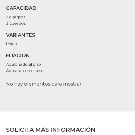
CAPACIDAD
2 cuerpos
3 cuerpos
VARIANTES
Única
FIJACIÓN
Abulonado al piso
Apoyado en el piso
No hay elementos para mostrar.
SOLICITA MÁS INFORMACIÓN