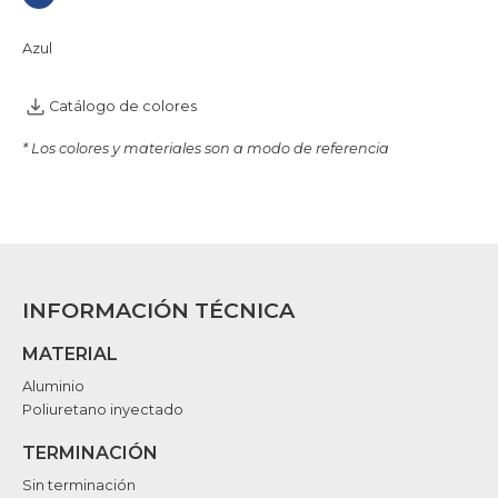
Azul
Catálogo de colores
* Los colores y materiales son a modo de referencia
INFORMACIÓN TÉCNICA
MATERIAL
Aluminio
Poliuretano inyectado
TERMINACIÓN
Sin terminación