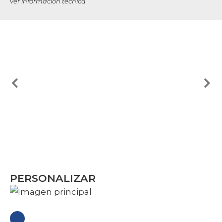
ver información técnica
PERSONALIZAR