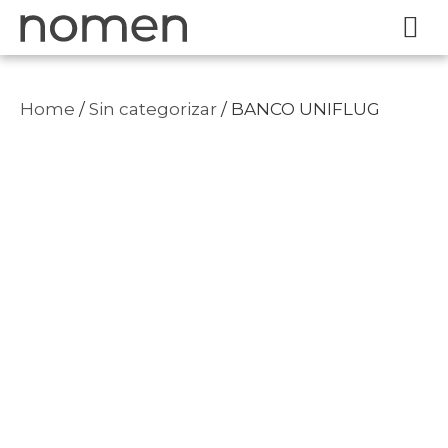
Home
/
Sin categorizar
/ BANCO UNIFLUG