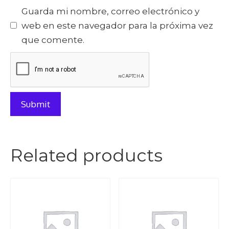
Guarda mi nombre, correo electrónico y
web en este navegador para la próxima vez
que comente.
Related products