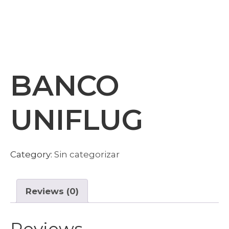
BANCO
UNIFLUG
Category:
Sin categorizar
Reviews (0)
Reviews