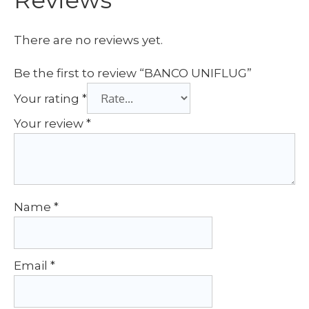
There are no reviews yet.
Be the first to review “BANCO UNIFLUG”
Your rating
*
Your review
*
Name
*
Email
*