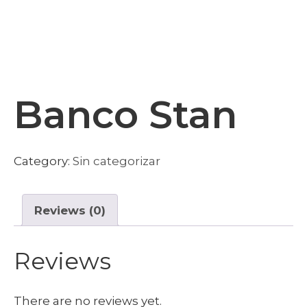
Banco Stan
Category:
Sin categorizar
Reviews (0)
Reviews
There are no reviews yet.