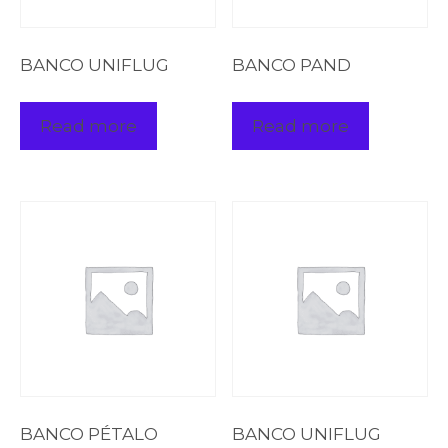
BANCO UNIFLUG
BANCO PAND
Read more
Read more
BANCO PÉTALO
BANCO UNIFLUG