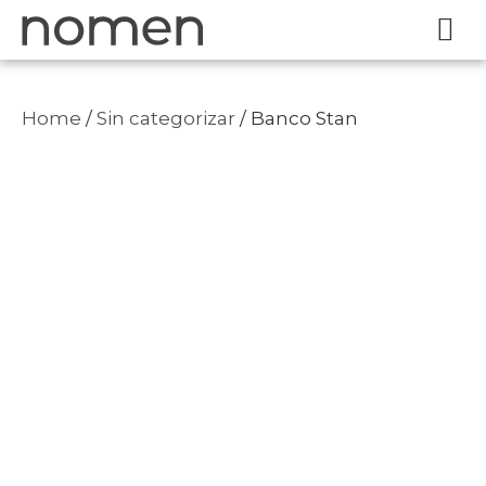
Home
/
Sin categorizar
/ Banco Stan