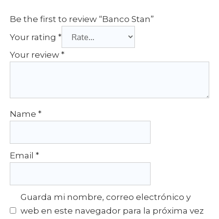
Be the first to review “Banco Stan”
Your rating
*
Your review
*
Name
*
Email
*
Guarda mi nombre, correo electrónico y
web en este navegador para la próxima vez