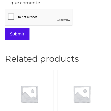
que comente.
Related products