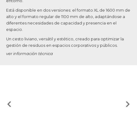
entorno.
Está disponible en dos versiones: el formato XL de 1600 mm de
alto y el formato regular de 1100 mm de alto, adaptándose a
diferentes necesidades de capacidad y presencia en el
espacio.
Un cesto liviano, versátil y estético, creado para optimizar la
gestión de residuos en espacios corporativos y públicos.
ver información técnica