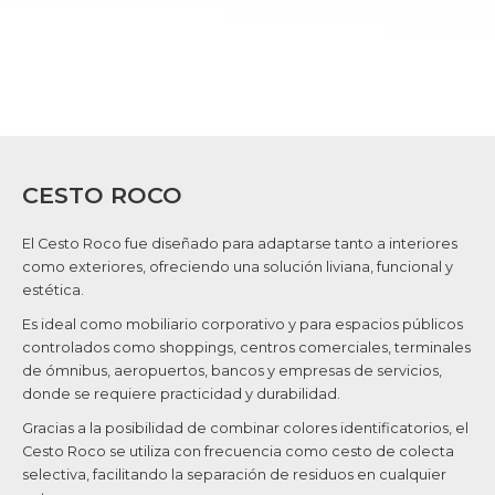
CESTO ROCO
El Cesto Roco fue diseñado para adaptarse tanto a interiores
como exteriores, ofreciendo una solución liviana, funcional y
estética.
Es ideal como mobiliario corporativo y para espacios públicos
controlados como shoppings, centros comerciales, terminales
de ómnibus, aeropuertos, bancos y empresas de servicios,
donde se requiere practicidad y durabilidad.
Gracias a la posibilidad de combinar colores identificatorios, el
Cesto Roco se utiliza con frecuencia como cesto de colecta
selectiva, facilitando la separación de residuos en cualquier