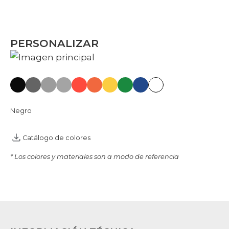
PERSONALIZAR
Negro
Catálogo de colores
* Los colores y materiales son a modo de referencia