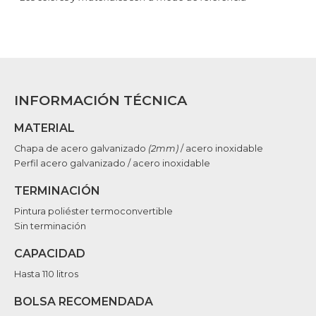
INFORMACIÓN TÉCNICA
MATERIAL
Chapa de acero galvanizado
(2mm)
/ acero inoxidable
Perfil acero galvanizado / acero inoxidable
TERMINACIÓN
Pintura poliéster termoconvertible
Sin terminación
CAPACIDAD
Hasta 110 litros
BOLSA RECOMENDADA