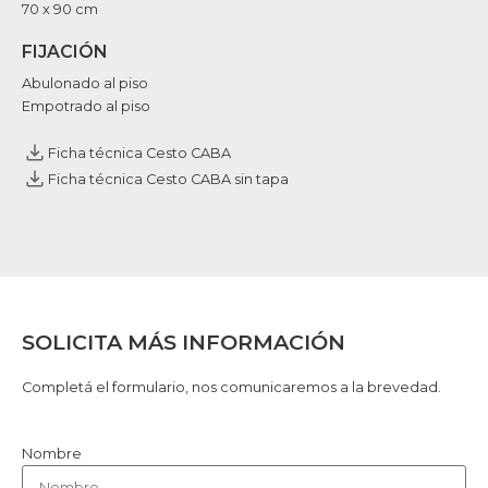
70 x 90 cm
FIJACIÓN
Abulonado al piso
Empotrado al piso
Ficha técnica Cesto CABA
Ficha técnica Cesto CABA sin tapa
SOLICITA MÁS INFORMACIÓN
Completá el formulario, nos comunicaremos a la brevedad.
Nombre