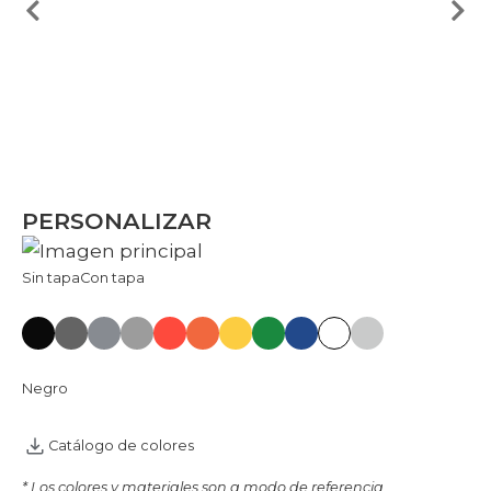
PERSONALIZAR
Sin tapa
Con tapa
Negro
Catálogo de colores
* Los colores y materiales son a modo de referencia