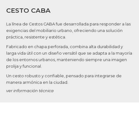
CESTO CABA
La línea de Cestos CABA fue desarrollada para responder a las
exigencias del mobiliario urbano, ofreciendo una solución
práctica, resistente y estética.
Fabricado en chapa perforada, combina alta durabilidad y
larga vida útil con un diseño versátil que se adapta a la mayoría
de los entornos urbanos, manteniendo siempre una imagen
prolija y funcional.
Un cesto robusto y confiable, pensado para integrarse de
manera armónica en la ciudad.
ver información técnica