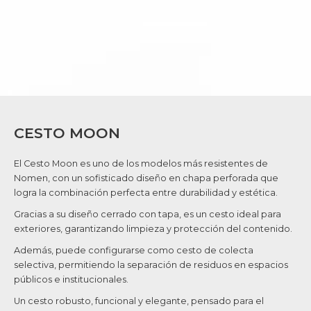
CESTO MOON
El Cesto Moon es uno de los modelos más resistentes de
Nomen, con un sofisticado diseño en chapa perforada que
logra la combinación perfecta entre durabilidad y estética.
Gracias a su diseño cerrado con tapa, es un cesto ideal para
exteriores, garantizando limpieza y protección del contenido.
Además, puede configurarse como cesto de colecta
selectiva, permitiendo la separación de residuos en espacios
públicos e institucionales.
Un cesto robusto, funcional y elegante, pensado para el