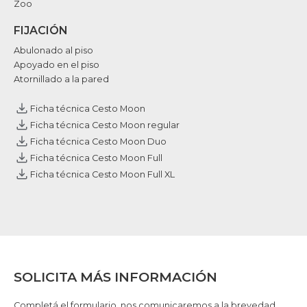
Zoo
FIJACIÓN
Abulonado al piso
Apoyado en el piso
Atornillado a la pared
Ficha técnica Cesto Moon
Ficha técnica Cesto Moon regular
Ficha técnica Cesto Moon Duo
Ficha técnica Cesto Moon Full
Ficha técnica Cesto Moon Full XL
SOLICITA MÁS INFORMACIÓN
Completá el formulario, nos comunicaremos a la brevedad.