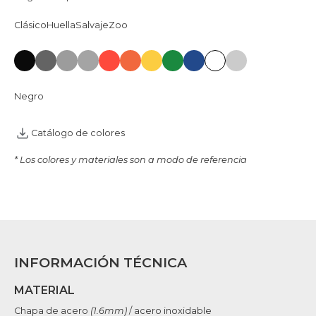
Clásico
Huella
Salvaje
Zoo
Negro
Catálogo de colores
* Los colores y materiales son a modo de referencia
INFORMACIÓN TÉCNICA
MATERIAL
Chapa de acero
(1.6mm)
/ acero inoxidable