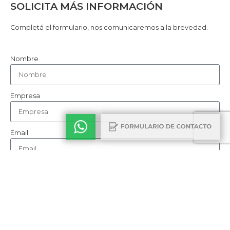
SOLICITA MÁS INFORMACIÓN
Completá el formulario, nos comunicaremos a la brevedad.
Nombre
Empresa
Email
Teléfono
Cómo nos conociste