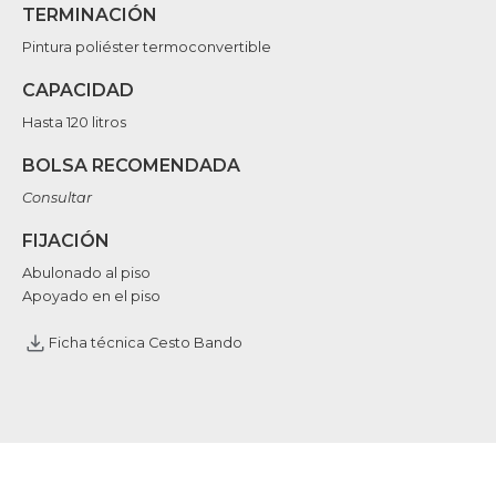
TERMINACIÓN
Pintura poliéster termoconvertible
CAPACIDAD
Hasta 120 litros
BOLSA RECOMENDADA
Consultar
FIJACIÓN
Abulonado al piso
Apoyado en el piso
Ficha técnica Cesto Bando