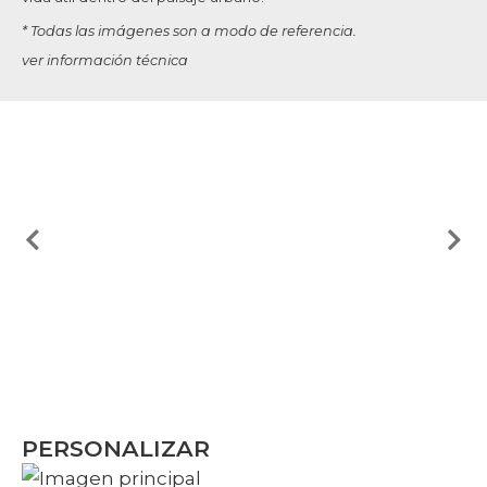
* Todas las imágenes son a modo de referencia.
ver información técnica
PERSONALIZAR