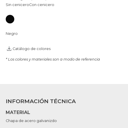
Sin cenicero
Con cenicero
Negro
Catálogo de colores
* Los colores y materiales son a modo de referencia
INFORMACIÓN TÉCNICA
MATERIAL
Chapa de acero galvanizdo