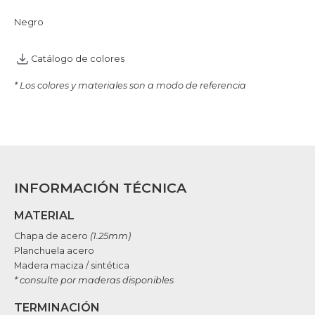
Negro
Catálogo de colores
* Los colores y materiales son a modo de referencia
INFORMACIÓN TÉCNICA
MATERIAL
Chapa de acero
(1.25mm)
Planchuela acero
Madera maciza / sintética
* consulte por maderas disponibles
TERMINACIÓN