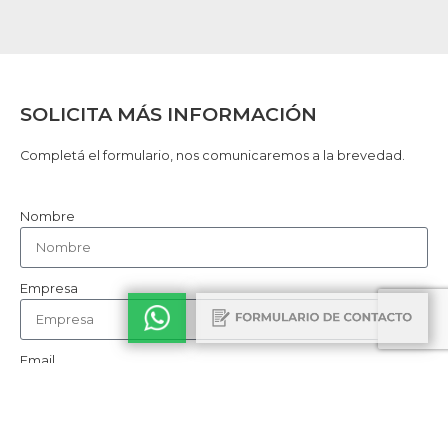
SOLICITA MÁS INFORMACIÓN
Completá el formulario, nos comunicaremos a la brevedad.
Nombre
Empresa
Email
Teléfono