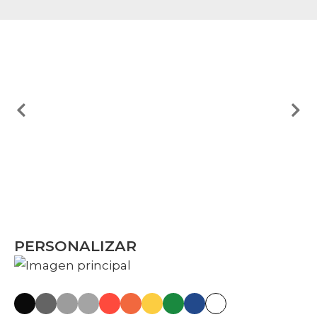
PERSONALIZAR