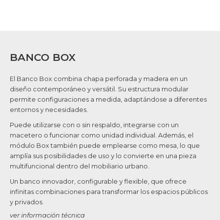
BANCO BOX
El Banco Box combina chapa perforada y madera en un
diseño contemporáneo y versátil. Su estructura modular
permite configuraciones a medida, adaptándose a diferentes
entornos y necesidades.
Puede utilizarse con o sin respaldo, integrarse con un
macetero o funcionar como unidad individual. Además, el
módulo Box también puede emplearse como mesa, lo que
amplía sus posibilidades de uso y lo convierte en una pieza
multifuncional dentro del mobiliario urbano.
Un banco innovador, configurable y flexible, que ofrece
infinitas combinaciones para transformar los espacios públicos
y privados.
ver información técnica