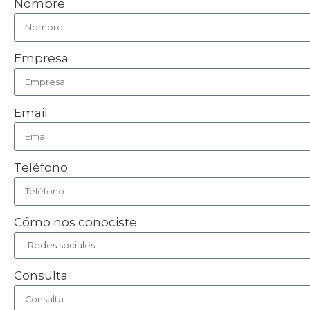
Nombre
Empresa
Email
Teléfono
Cómo nos conociste
Consulta