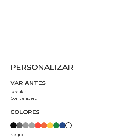
PERSONALIZAR
VARIANTES
Regular
Con cenicero
COLORES
Negro