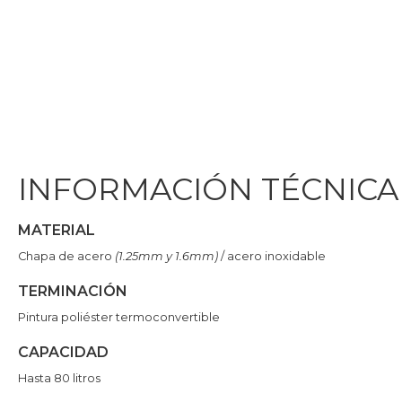
INFORMACIÓN TÉCNICA
MATERIAL
Chapa de acero
(1.25mm y 1.6mm)
/ acero inoxidable
TERMINACIÓN
Pintura poliéster termoconvertible
CAPACIDAD
Hasta 80 litros