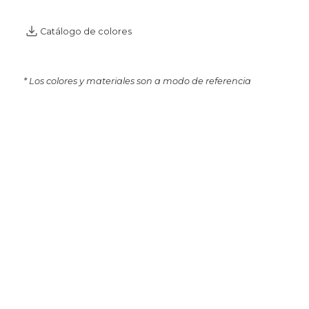
Catálogo de colores
* Los colores y materiales son a modo de referencia