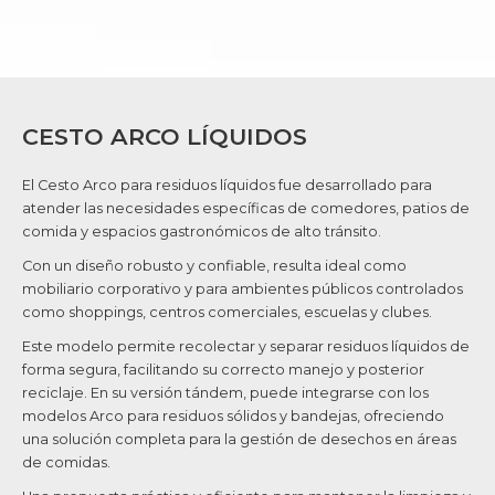
CESTO ARCO LÍQUIDOS
El Cesto Arco para residuos líquidos fue desarrollado para
atender las necesidades específicas de comedores, patios de
comida y espacios gastronómicos de alto tránsito.
Con un diseño robusto y confiable, resulta ideal como
mobiliario corporativo y para ambientes públicos controlados
como shoppings, centros comerciales, escuelas y clubes.
Este modelo permite recolectar y separar residuos líquidos de
forma segura, facilitando su correcto manejo y posterior
reciclaje. En su versión tándem, puede integrarse con los
modelos Arco para residuos sólidos y bandejas, ofreciendo
una solución completa para la gestión de desechos en áreas
de comidas.