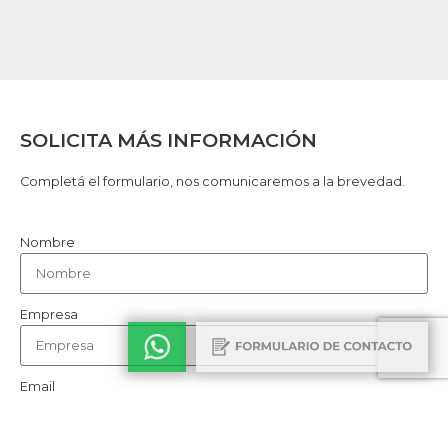
SOLICITA MÁS INFORMACIÓN
Completá el formulario, nos comunicaremos a la brevedad.
Nombre
Empresa
Email