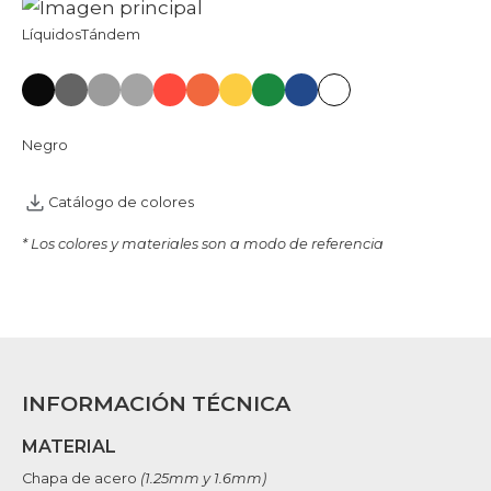
Líquidos
Tándem
Negro
Catálogo de colores
* Los colores y materiales son a modo de referencia
INFORMACIÓN TÉCNICA
MATERIAL
Chapa de acero
(1.25mm y 1.6mm)