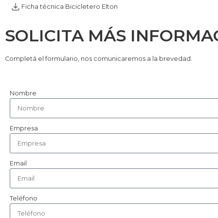
Ficha técnica Bicicletero Elton
SOLICITA MÁS INFORMA
Completá el formulario, nos comunicaremos a la brevedad.
Nombre
Empresa
Email
Teléfono