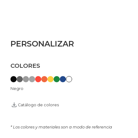
PERSONALIZAR
COLORES
Negro
Catálogo de colores
* Los colores y materiales son a modo de referencia