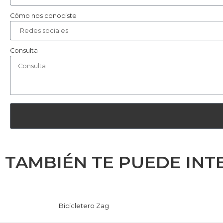
Cómo nos conociste
Consulta
TAMBIÉN TE PUEDE INT
Bicicletero Zag