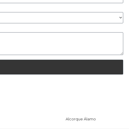
Alcorque Álamo