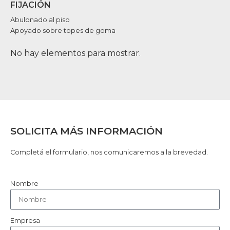
FIJACIÓN
Abulonado al piso
Apoyado sobre topes de goma
No hay elementos para mostrar.
SOLICITA MÁS INFORMACIÓN
Completá el formulario, nos comunicaremos a la brevedad.
Nombre
Empresa