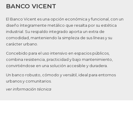
BANCO VICENT
El Banco Vicent es una opción económica y funcional, con un
diseño íntegramente metálico que resalta por su estética
industrial. Su respaldo integrado aporta un extra de
comodidad, manteniendo la simpleza de sus líneas y su
carácter urbano.
Concebido para el uso intensivo en espacios públicos,
combina resistencia, practicidad y bajo mantenimiento,
convirtiéndose en una solución accesible y duradera.
Un banco robusto, cómodo y versátil, ideal para entornos
urbanos y comunitarios.
ver información técnica