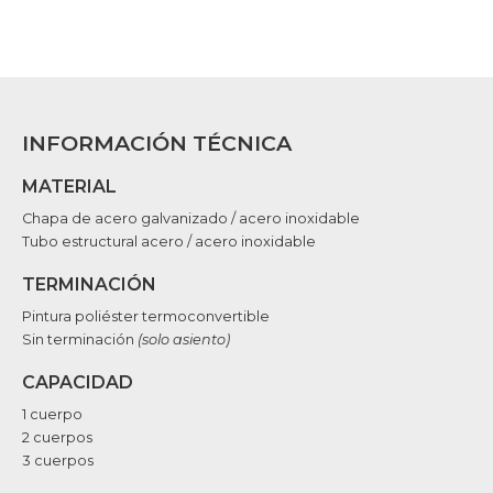
INFORMACIÓN TÉCNICA
MATERIAL
Chapa de acero galvanizado / acero inoxidable
Tubo estructural acero / acero inoxidable
TERMINACIÓN
Pintura poliéster termoconvertible
Sin terminación
(solo asiento)
CAPACIDAD
1 cuerpo
2 cuerpos
3 cuerpos