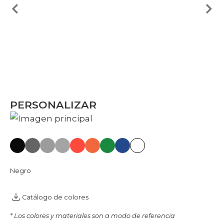
PERSONALIZAR
Negro
Catálogo de colores
* Los colores y materiales son a modo de referencia