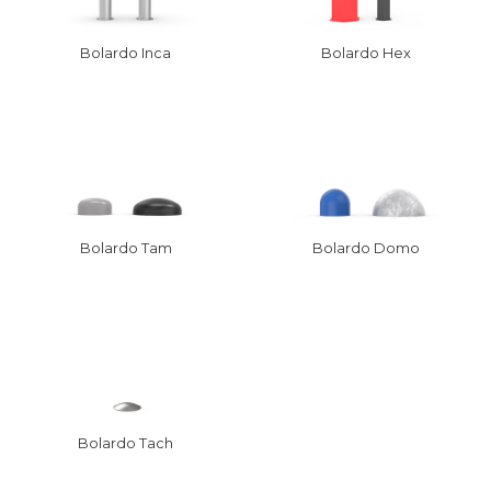
Bolardo Inca
Bolardo Hex
Bolardo Tam
Bolardo Domo
Bolardo Tach