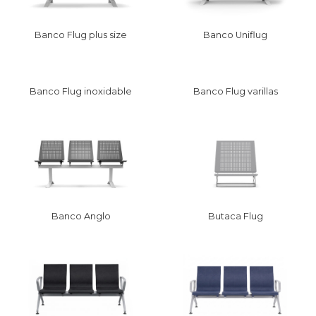
Banco Flug plus size
Banco Uniflug
Banco Flug inoxidable
Banco Flug varillas
Banco Anglo
Butaca Flug