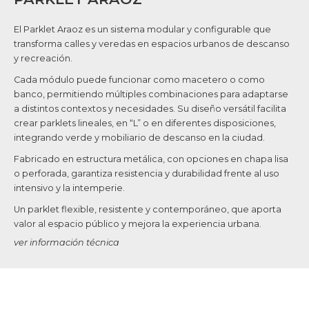
El Parklet Araoz es un sistema modular y configurable que
transforma calles y veredas en espacios urbanos de descanso
y recreación.
Cada módulo puede funcionar como macetero o como
banco, permitiendo múltiples combinaciones para adaptarse
a distintos contextos y necesidades. Su diseño versátil facilita
crear parklets lineales, en “L” o en diferentes disposiciones,
integrando verde y mobiliario de descanso en la ciudad.
Fabricado en estructura metálica, con opciones en chapa lisa
o perforada, garantiza resistencia y durabilidad frente al uso
intensivo y la intemperie.
Un parklet flexible, resistente y contemporáneo, que aporta
valor al espacio público y mejora la experiencia urbana.
ver información técnica