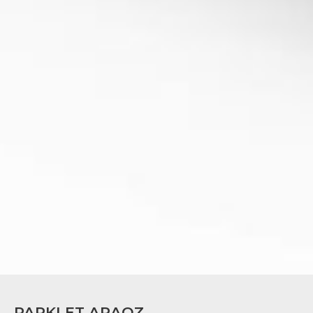
PARKLET ARAOZ