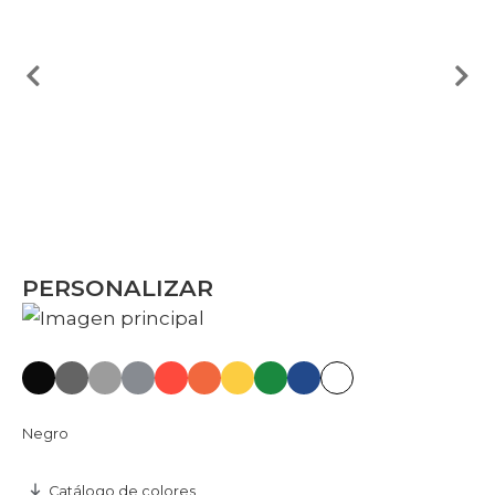
PERSONALIZAR
Negro
Catálogo de colores