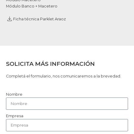
Módulo Banco + Macetero
Ficha técnica Parklet Araoz
SOLICITA MÁS INFORMACIÓN
Completá el formulario, nos comunicaremos a la brevedad.
Nombre
Empresa