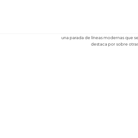
una parada de líneas modernas que s
destaca por sobre otra