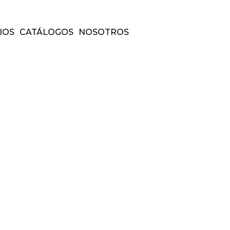
IOS
CATÁLOGOS
NOSOTROS