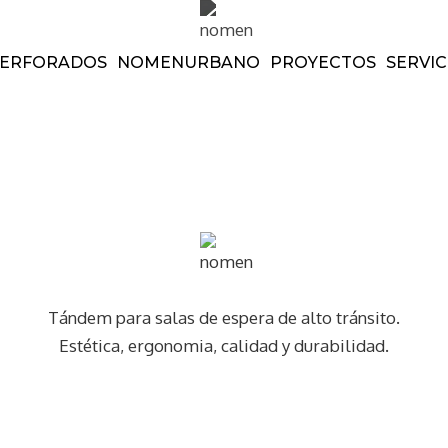
ERFORADOS
NOMEN
URBANO
PROYECTOS
SERVIC
Tándem para salas de espera de alto tránsito.
Estética, ergonomia, calidad y durabilidad.