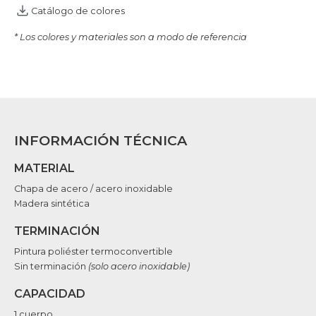
Catálogo de colores
* Los colores y materiales son a modo de referencia
INFORMACIÓN TÉCNICA
MATERIAL
Chapa de acero / acero inoxidable
Madera sintética
TERMINACIÓN
Pintura poliéster termoconvertible
Sin terminación
(solo acero inoxidable)
CAPACIDAD
1 cuerpo