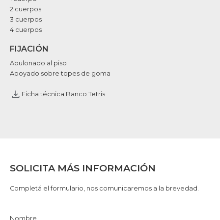
2 cuerpos
3 cuerpos
4 cuerpos
FIJACIÓN
Abulonado al piso
Apoyado sobre topes de goma
Ficha técnica Banco Tetris
SOLICITA MÁS INFORMACIÓN
Completá el formulario, nos comunicaremos a la brevedad.
Nombre