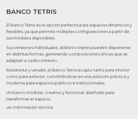
BANCO TETRIS
El Banco Tetris es la opción perfecta para espacios dinámicos y
flexibles, ya que permite múltiples configuraciones a partir de
sus módulos disponibles.
Sus versiones individuales, dobles o triples pueden disponerse
en distintas formas, generando composiciones únicas que se
adaptan a cada contexto.
Resistente y versátil, el Banco Tetris es apto tanto para interior
como para exterior, convirtiéndose en una solución práctica y
moderna para espacios públicos e institucionales.
Un banco modular, creativo y funcional, diseñado para
transformar el espacio.
ver información técnica