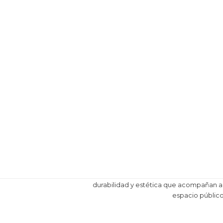
durabilidad y estética que acompañan a
espacio públic