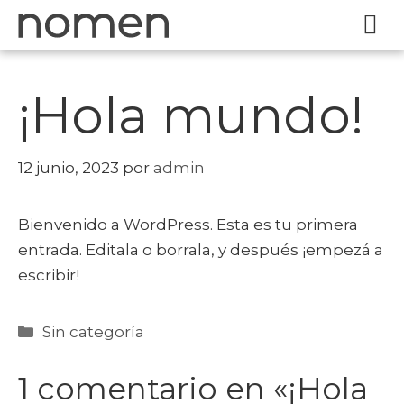
¡Hola mundo!
12 junio, 2023
por
admin
Bienvenido a WordPress. Esta es tu primera
entrada. Editala o borrala, y después ¡empezá a
escribir!
Sin categoría
1 comentario en «¡Hola