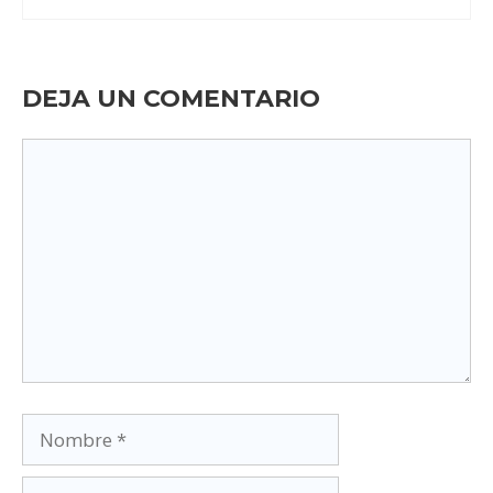
DEJA UN COMENTARIO