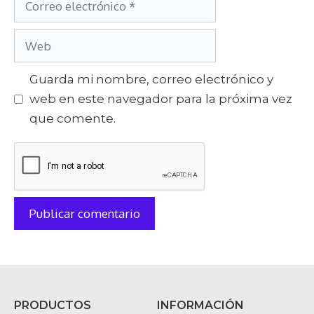
Guarda mi nombre, correo electrónico y
web en este navegador para la próxima vez
que comente.
PRODUCTOS
INFORMACIÓN