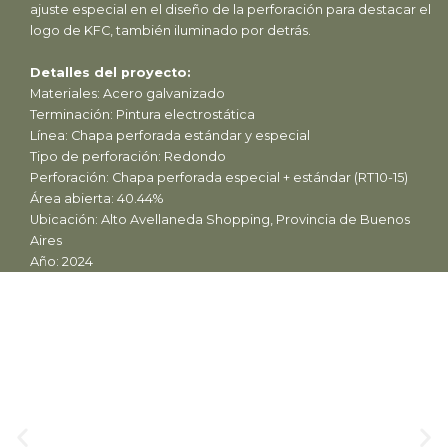
ajuste especial en el diseño de la perforación para destacar el
logo de KFC, también iluminado por detrás.
Detalles del proyecto:
Materiales: Acero galvanizado
Terminación: Pintura electrostática
Línea: Chapa perforada estándar y especial
Tipo de perforación: Redondo
Perforación: Chapa perforada especial + estándar (RT10-15)
Área abierta: 40.44%
Ubicación: Alto Avellaneda Shopping, Provincia de Buenos
Aires
Año: 2024