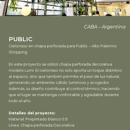
CABA – Argentina
PUBLIC
Cielorraso en chapa perforada para Public. – Alto Palermo
Shopping
En este proyecto se utilizó chapa perforada decorativa
modelo Lumi. El cielorraso no solo aporta un toque distintivo
al espacio, sino que también permite el paso de luz natural,
generando un ambiente cálido, luminoso y acogedor.
Además, su diseño contribuye al control térmico, haciendo
que el lugar se mantenga confortable y agradable durante
todo el año.
Detalles del proyecto:
Material: Prepintado blanco 0.9
Línea: Chapa perforada Decorativa