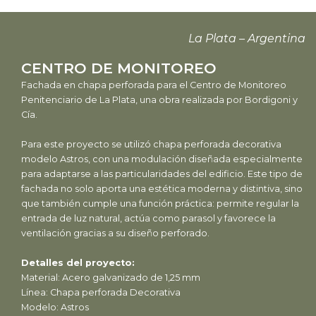
La Plata – Argentina
CENTRO DE MONITOREO
Fachada en chapa perforada para el Centro de Monitoreo
Penitenciario de La Plata, una obra realizada por Bordigoni y
Cía.
Para este proyecto se utilizó chapa perforada decorativa
modelo Astros, con una modulación diseñada especialmente
para adaptarse a las particularidades del edificio. Este tipo de
fachada no solo aporta una estética moderna y distintiva, sino
que también cumple una función práctica: permite regular la
entrada de luz natural, actúa como parasol y favorece la
ventilación gracias a su diseño perforado.
Detalles del proyecto:
Material: Acero galvanizado de 1,25 mm
Línea: Chapa perforada Decorativa
Modelo: Astros