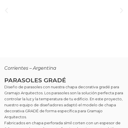
Corrientes – Argentina
PARASOLES GRADÉ
Diseño de parasoles con nuestra chapa decorativa gradé para
Gramajo Arquitectos. Los parasoles son la solución perfecta para
controlar la luz y la temperatura de tu edificio. En este proyecto,
nuestro equipo de diseñadores adaptó el modelo de chapa
decorativa GRADÉ de forma específica para Gramajo
Arquitectos.
Fabricados en chapa perforada símil corten con un espesor de