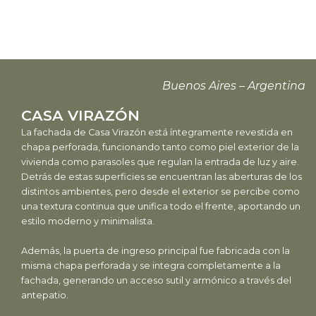
Buenos Aires – Argentina
CASA VIRAZÓN
La fachada de Casa Virazón está íntegramente revestida en
chapa perforada, funcionando tanto como piel exterior de la
vivienda como parasoles que regulan la entrada de luz y aire.
Detrás de estas superficies se encuentran las aberturas de los
distintos ambientes, pero desde el exterior se percibe como
una textura continua que unifica todo el frente, aportando un
estilo moderno y minimalista.
Además, la puerta de ingreso principal fue fabricada con la
misma chapa perforada y se integra completamente a la
fachada, generando un acceso sutil y armónico a través del
antepatio.