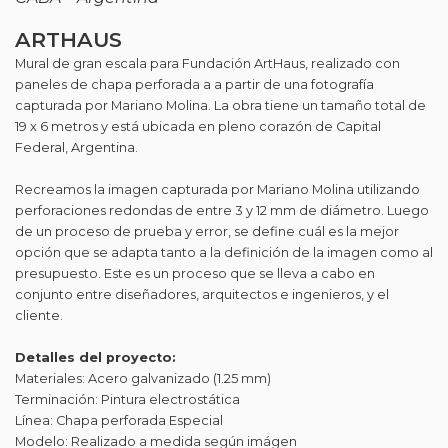
ARTHAUS
Mural de gran escala para Fundación ArtHaus, realizado con
paneles de chapa perforada a a partir de una fotografía
capturada por Mariano Molina. La obra tiene un tamaño total de
19 x 6 metros y está ubicada en pleno corazón de Capital
Federal, Argentina.
Recreamos la imagen capturada por Mariano Molina utilizando
perforaciones redondas de entre 3 y 12 mm de diámetro. Luego
de un proceso de prueba y error, se define cuál es la mejor
opción que se adapta tanto a la definición de la imagen como al
presupuesto. Este es un proceso que se lleva a cabo en
conjunto entre diseñadores, arquitectos e ingenieros, y el
cliente.
Detalles del proyecto:
Materiales: Acero galvanizado (1.25 mm)
Terminación: Pintura electrostática
Línea: Chapa perforada Especial
Modelo: Realizado a medida según imágen