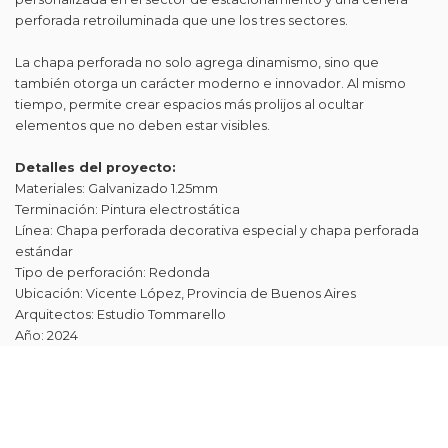
perforada retroiluminada que une los tres sectores.
La chapa perforada no solo agrega dinamismo, sino que
también otorga un carácter moderno e innovador. Al mismo
tiempo, permite crear espacios más prolijos al ocultar
elementos que no deben estar visibles.
Detalles del proyecto:
Materiales: Galvanizado 1.25mm
Terminación: Pintura electrostática
Línea: Chapa perforada decorativa especial y chapa perforada
estándar
Tipo de perforación: Redonda
Ubicación: Vicente López, Provincia de Buenos Aires
Arquitectos: Estudio Tommarello
Año: 2024