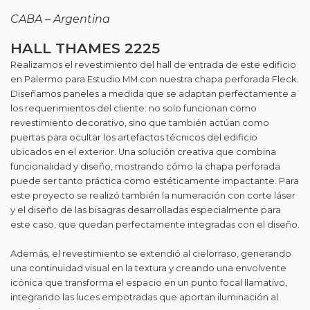
CABA – Argentina
HALL THAMES 2225
Realizamos el revestimiento del hall de entrada de este edificio
en Palermo para Estudio MM con nuestra chapa perforada Fleck.
Diseñamos paneles a medida que se adaptan perfectamente a
los requerimientos del cliente: no solo funcionan como
revestimiento decorativo, sino que también actúan como
puertas para ocultar los artefactos técnicos del edificio
ubicados en el exterior. Una solución creativa que combina
funcionalidad y diseño, mostrando cómo la chapa perforada
puede ser tanto práctica como estéticamente impactante. Para
este proyecto se realizó también la numeración con corte láser
y el diseño de las bisagras desarrolladas especialmente para
este caso, que quedan perfectamente integradas con el diseño.
Además, el revestimiento se extendió al cielorraso, generando
una continuidad visual en la textura y creando una envolvente
icónica que transforma el espacio en un punto focal llamativo,
integrando las luces empotradas que aportan iluminación al