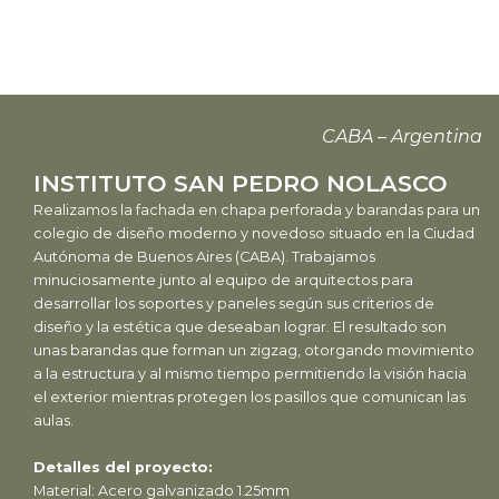
CABA – Argentina
INSTITUTO SAN PEDRO NOLASCO
Realizamos la fachada en chapa perforada y barandas para un
colegio de diseño moderno y novedoso situado en la Ciudad
Autónoma de Buenos Aires (CABA). Trabajamos
minuciosamente junto al equipo de arquitectos para
desarrollar los soportes y paneles según sus criterios de
diseño y la estética que deseaban lograr. El resultado son
unas barandas que forman un zigzag, otorgando movimiento
a la estructura y al mismo tiempo permitiendo la visión hacia
el exterior mientras protegen los pasillos que comunican las
aulas.
Detalles del proyecto:
Material: Acero galvanizado 1.25mm