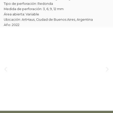
Tipo de perforación: Redonda
Medida de perforación: 3, 6, 9, 12 mm
Área abierta: Variable
Ubicación: ArtHaus, Ciudad de Buenos Aires, Argentina
Año: 2022