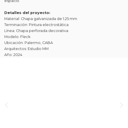
espacio.
Detalles del proyecto:
Material: Chapa galvanizada de 1.25 mm
Terminación: Pintura electrostática
Línea: Chapa perforada decorativa
Modelo: Fleck
Ubicación: Palermo, CABA
Arquitectos: Estudio MM
Año: 2024