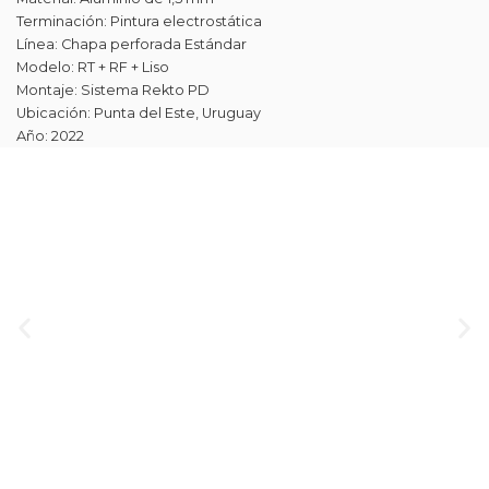
Terminación: Pintura electrostática
Línea: Chapa perforada Estándar
Modelo: RT + RF + Liso
Montaje: Sistema Rekto PD
Ubicación: Punta del Este, Uruguay
Año: 2022