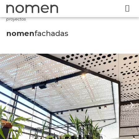
proyectos
nomen
fachadas