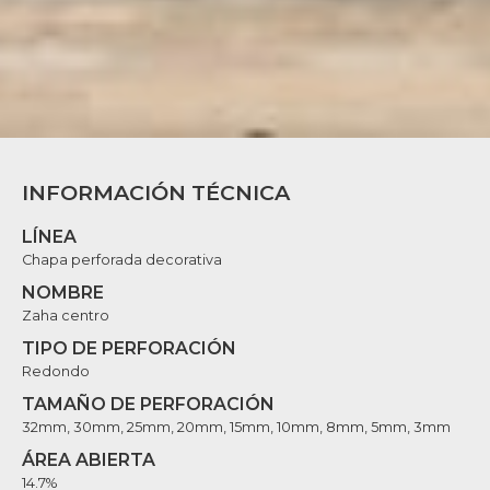
INFORMACIÓN TÉCNICA
LÍNEA
Chapa perforada decorativa
NOMBRE
Zaha centro
TIPO DE PERFORACIÓN
Redondo
TAMAÑO DE PERFORACIÓN
32mm, 30mm, 25mm, 20mm, 15mm, 10mm, 8mm, 5mm, 3mm
ÁREA ABIERTA
14.7%