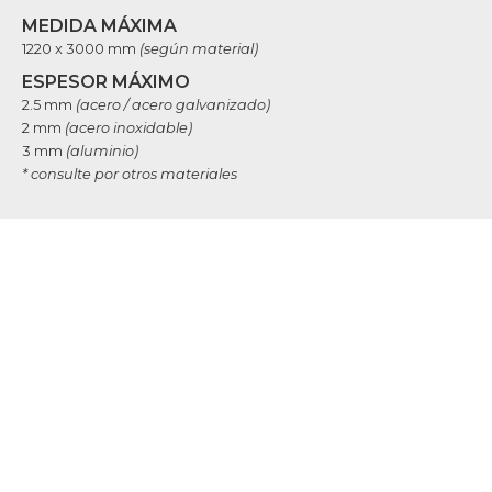
MEDIDA MÁXIMA
1220 x 3000 mm
(según material)
ESPESOR MÁXIMO
2.5 mm
(acero / acero galvanizado)
2 mm
(acero inoxidable)
3 mm
(aluminio)
* consulte por otros materiales