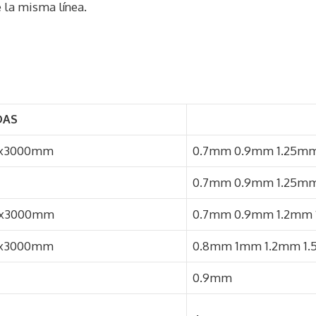
 la misma línea.
DAS
0x3000mm
0.7mm 0.9mm 1.25mm
0.7mm 0.9mm 1.25mm
x3000mm​
0.7mm 0.9mm 1.2mm
x3000mm​
0.8mm 1mm 1.2mm 1
0.9mm