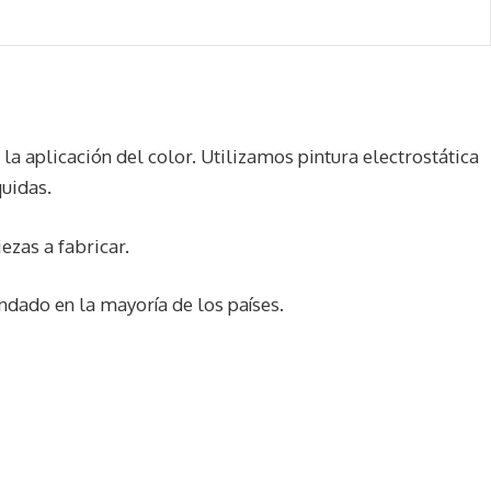
la aplicación del color. Utilizamos pintura electrostática
quidas.
ezas a fabricar.
dado en la mayoría de los países.