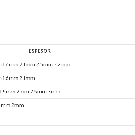
ESPESOR
 1.6mm 2.1mm 2.5mm 3.2mm​
 1.6mm 2.1mm​
 1.5mm 2mm 2.5mm 3mm​
.5mm 2mm​