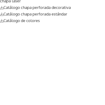
chapa láser
Catálogo chapa perforada decorativa
Catálogo chapa perforada estándar
Catálogo de colores