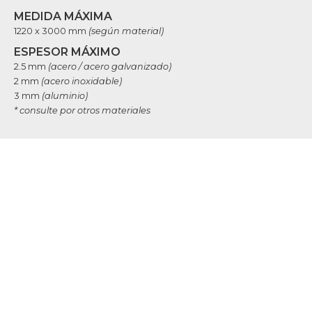
MEDIDA MÁXIMA
1220 x 3000 mm
(según material)
ESPESOR MÁXIMO
2.5 mm
(acero / acero galvanizado)
2 mm
(acero inoxidable)
3 mm
(aluminio)
* consulte por otros materiales