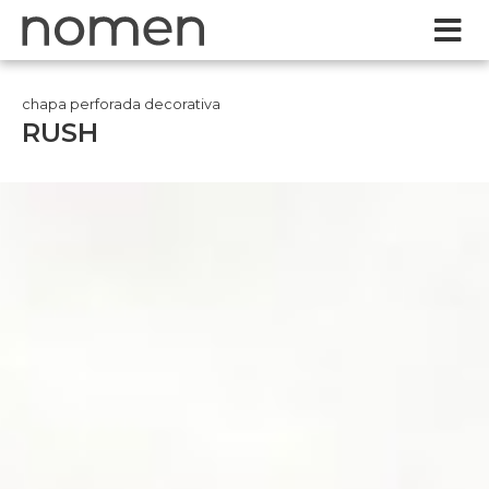
chapa perforada decorativa
RUSH