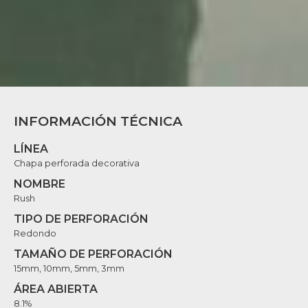
INFORMACIÓN TÉCNICA
LÍNEA
Chapa perforada decorativa
NOMBRE
Rush
TIPO DE PERFORACIÓN
Redondo
TAMAÑO DE PERFORACIÓN
15mm, 10mm, 5mm, 3mm
ÁREA ABIERTA
8.1%