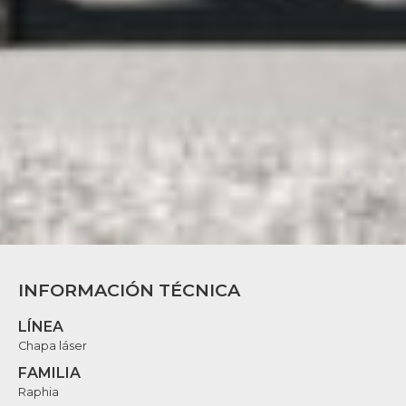
INFORMACIÓN TÉCNICA
LÍNEA
Chapa láser
FAMILIA
Raphia