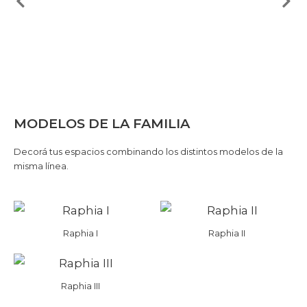
MODELOS DE LA FAMILIA
Decorá tus espacios combinando los distintos modelos de la
misma línea.
Raphia I
Raphia II
Raphia III