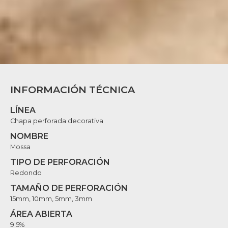
INFORMACIÓN TÉCNICA
LÍNEA
Chapa perforada decorativa
NOMBRE
Mossa
TIPO DE PERFORACIÓN
Redondo
TAMAÑO DE PERFORACIÓN
15mm, 10mm, 5mm, 3mm
ÁREA ABIERTA
9.5%