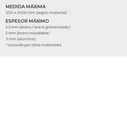
MEDIDA MÁXIMA
1220 x 3000 mm
(según material)
ESPESOR MÁXIMO
2.5 mm
(acero / acero galvanizado)
2 mm
(acero inoxidable)
3 mm
(aluminio)
* consulte por otros materiales