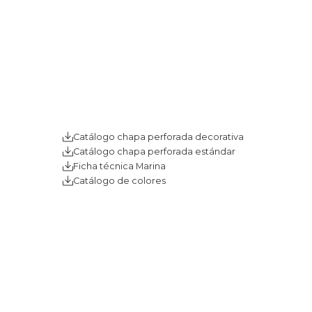
Catálogo chapa perforada decorativa
Catálogo chapa perforada estándar
Ficha técnica Marina
Catálogo de colores