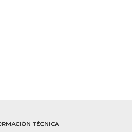
ORMACIÓN TÉCNICA