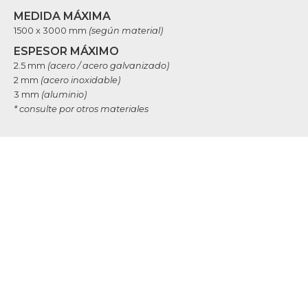
MEDIDA MÁXIMA
1500 x 3000 mm
(según material)
ESPESOR MÁXIMO
2.5 mm
(acero / acero galvanizado)
2 mm
(acero inoxidable)
3 mm
(aluminio)
* consulte por otros materiales