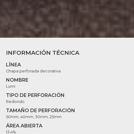
INFORMACIÓN TÉCNICA
LÍNEA
Chapa perforada decorativa
NOMBRE
Lumi
TIPO DE PERFORACIÓN
Redondo
TAMAÑO DE PERFORACIÓN
50mm, 40mm, 30mm, 25mm
ÁREA ABIERTA
13.4%