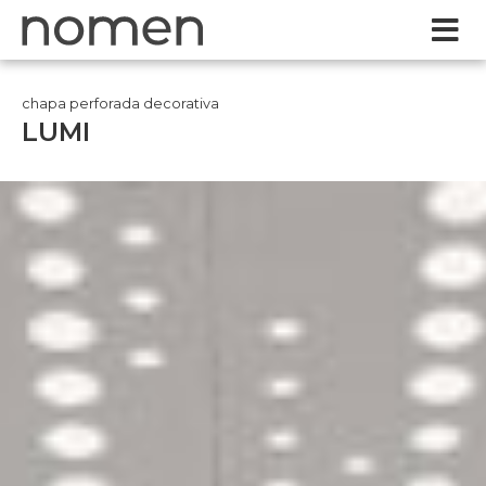
chapa perforada decorativa
LUMI