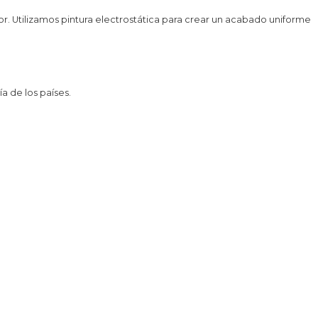
lor. Utilizamos pintura electrostática para crear un acabado uniforme
 de los países.