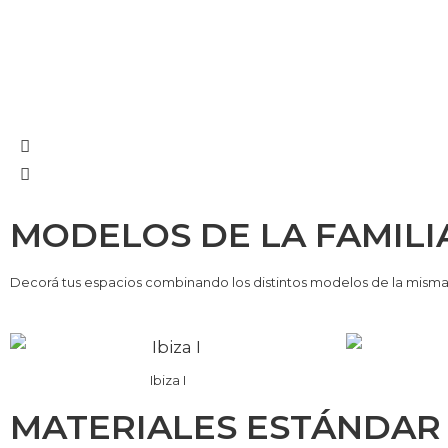
MODELOS DE LA FAMILI
Decorá tus espacios combinando los distintos modelos de la misma 
Ibiza I
MATERIALES ESTÁNDAR