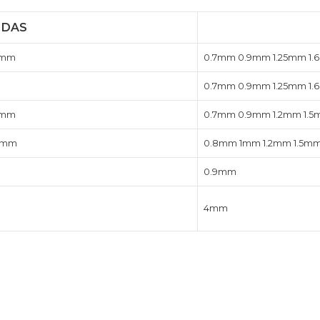
IDAS
0mm
0.7mm 0.9mm 1.25mm 1.
0.7mm 0.9mm 1.25mm 1.
mm​
0.7mm 0.9mm 1.2mm 1.
mm​
0.8mm 1mm 1.2mm 1.5m
0.9mm
4mm