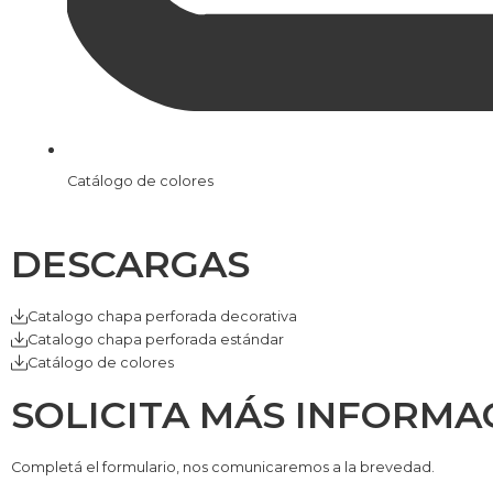
Catálogo de colores
DESCARGAS
Catalogo chapa perforada decorativa
Catalogo chapa perforada estándar
Catálogo de colores
SOLICITA MÁS INFORMA
Completá el formulario, nos comunicaremos a la brevedad.