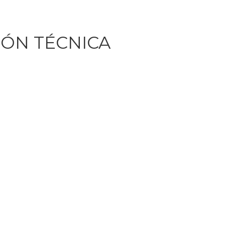
ÓN TÉCNICA