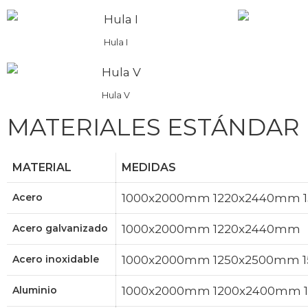
Hula I
Hula V
MATERIALES ESTÁNDAR
MATERIAL
MEDIDAS
Acero
1000x2000mm 1220x2440mm 
Acero galvanizado
1000x2000mm 1220x2440mm ​
Acero inoxidable
1000x2000mm 1250x2500mm 
Aluminio
1000x2000mm 1200x2400mm 