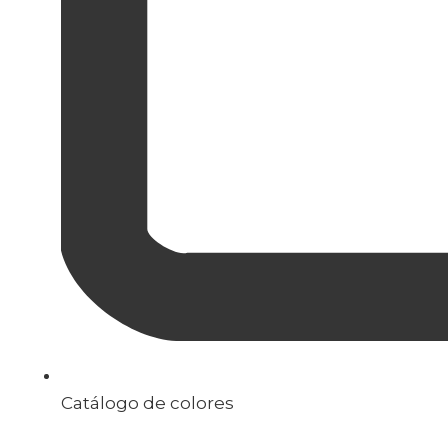
Catálogo de colores