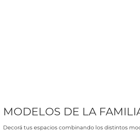
MODELOS DE LA FAMILI
Decorá tus espacios combinando los distintos mod