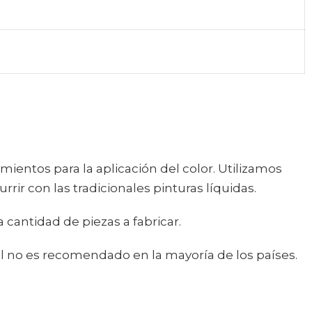
mientos para la aplicación del color. Utilizamos
rir con las tradicionales pinturas líquidas.
cantidad de piezas a fabricar.
l no es recomendado en la mayoría de los países.