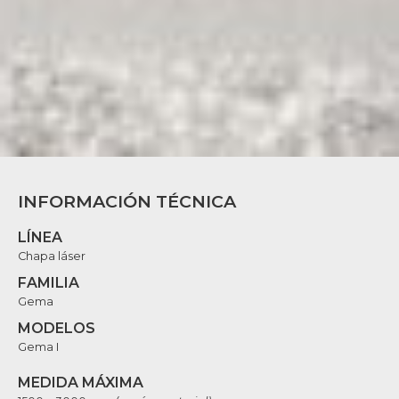
INFORMACIÓN TÉCNICA
LÍNEA
Chapa láser
FAMILIA
Gema
MODELOS
Gema I
MEDIDA MÁXIMA