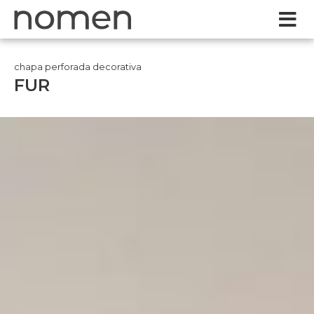
chapa perforada decorativa
FUR