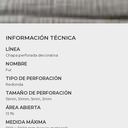
INFORMACIÓN TÉCNICA
LÍNEA
Chapa perforada decorativa
NOMBRE
Fur
TIPO DE PERFORACIÓN
Redonda
TAMAÑO DE PERFORACIÓN
15mm, 10mm, 5mm, 3mm
ÁREA ABIERTA
13.1%
MEDIDA MÁXIMA