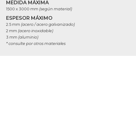
MEDIDA MÁXIMA
1500 x 3000 mm
(según material)
ESPESOR MÁXIMO
2.5 mm
(acero / acero galvanizado)
2 mm
(acero inoxidable)
3 mm
(aluminio)
* consulte por otros materiales