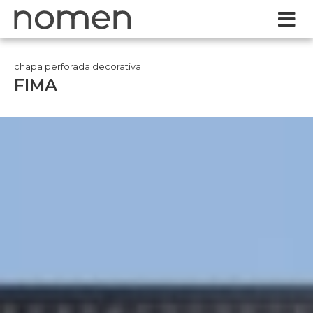
chapa perforada decorativa
FIMA