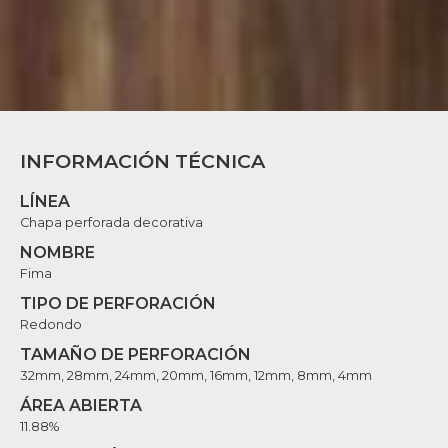
INFORMACIÓN TÉCNICA
LÍNEA
Chapa perforada decorativa
NOMBRE
Fima
TIPO DE PERFORACIÓN
Redondo
TAMAÑO DE PERFORACIÓN
32mm, 28mm, 24mm, 20mm, 16mm, 12mm, 8mm, 4mm
ÁREA ABIERTA
11.88%