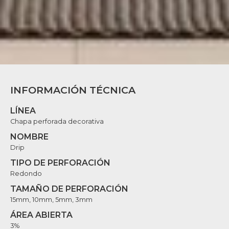
INFORMACIÓN TÉCNICA
LÍNEA
Chapa perforada decorativa
NOMBRE
Drip
TIPO DE PERFORACIÓN
Redondo
TAMAÑO DE PERFORACIÓN
15mm, 10mm, 5mm, 3mm
ÁREA ABIERTA
3%