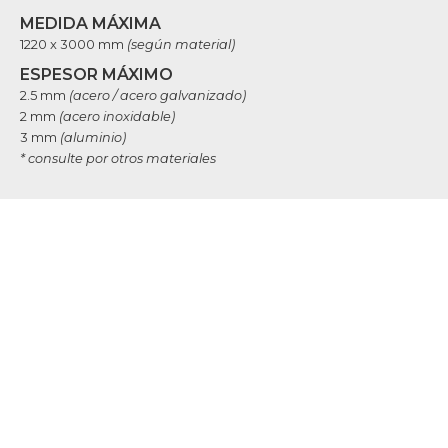
MEDIDA MÁXIMA
1220 x 3000 mm
(según material)
ESPESOR MÁXIMO
2.5 mm
(acero / acero galvanizado)
2 mm
(acero inoxidable)
3 mm
(aluminio)
* consulte por otros materiales