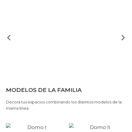
MODELOS DE LA FAMILIA
Decorá tus espacios combinando los distintos modelos de la
misma línea.