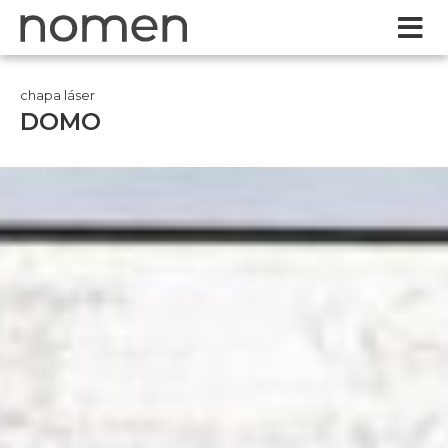
chapa láser
DOMO