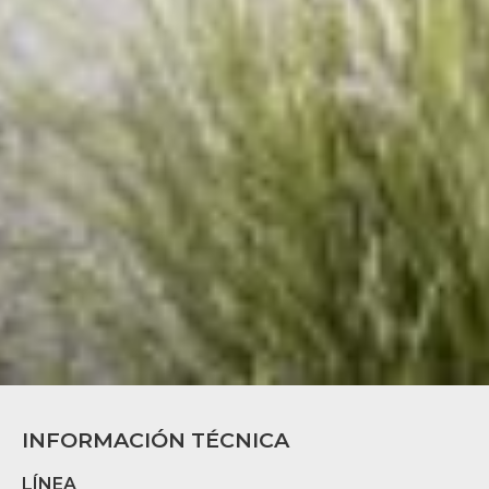
INFORMACIÓN TÉCNICA
LÍNEA