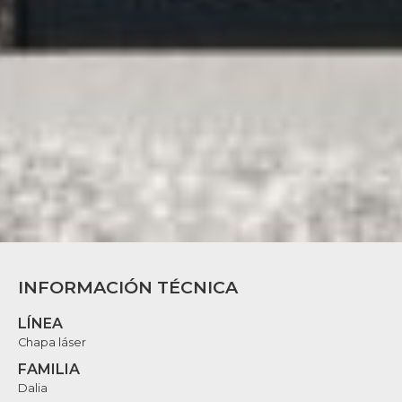
INFORMACIÓN TÉCNICA
LÍNEA
Chapa láser
FAMILIA
Dalia