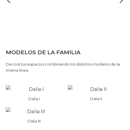
MODELOS DE LA FAMILIA
Decorá tus espacios combinando los distintos modelos de la
misma línea.
Dalia I
Dalia II
Dalia III