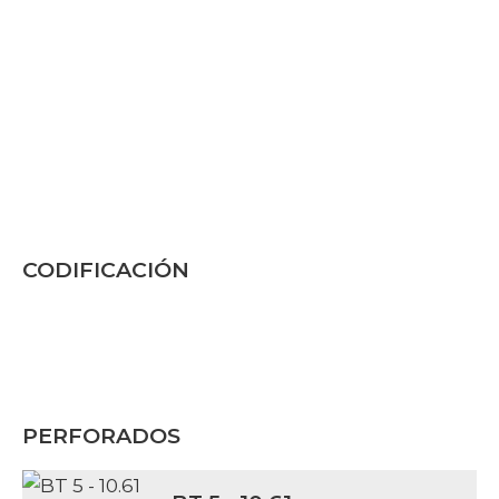
CODIFICACIÓN
PERFORADOS