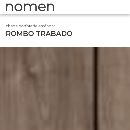
chapa perforada estándar
ROMBO TRABADO