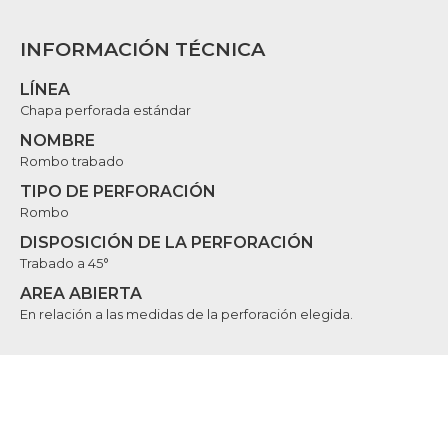
INFORMACIÓN TÉCNICA
LÍNEA
Chapa perforada estándar
NOMBRE
Rombo trabado
TIPO DE PERFORACIÓN
Rombo
DISPOSICIÓN DE LA PERFORACIÓN
Trabado a 45°
AREA ABIERTA
En relación a las medidas de la perforación elegida.