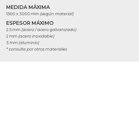
MEDIDA MÁXIMA
1500 x 3000 mm
(según material)
ESPESOR MÁXIMO
2.5 mm
(acero / acero galvanizado)
2 mm
(acero inoxidable)
3 mm
(aluminio)
* consulte por otros materiales