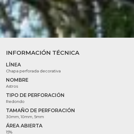
INFORMACIÓN TÉCNICA
LÍNEA
Chapa perforada decorativa
NOMBRE
Astros
TIPO DE PERFORACIÓN
Redondo
TAMAÑO DE PERFORACIÓN
30mm, 10mm, 5mm
ÁREA ABIERTA
15%