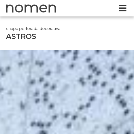
chapa perforada decorativa
ASTROS